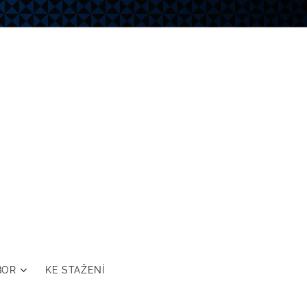
BOR
KE STAŽENÍ