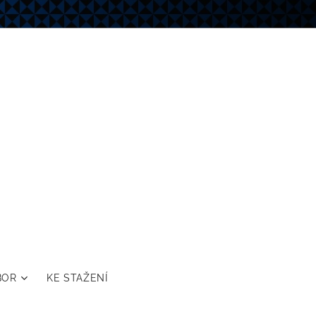
BOR
KE STAŽENÍ