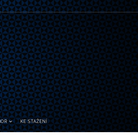
BOR
KE STAŽENÍ