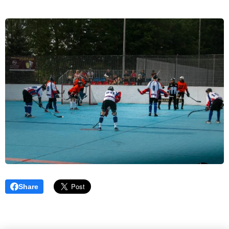
Share