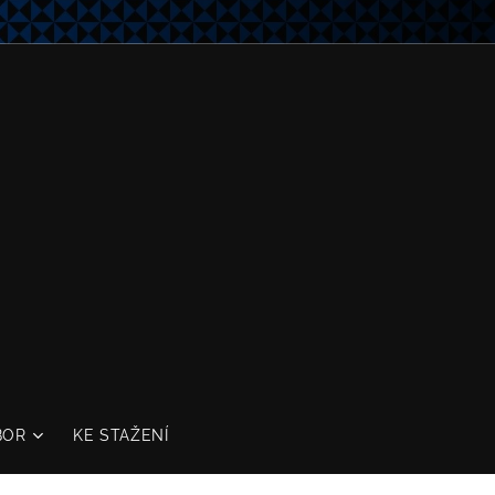
BOR
KE STAŽENÍ